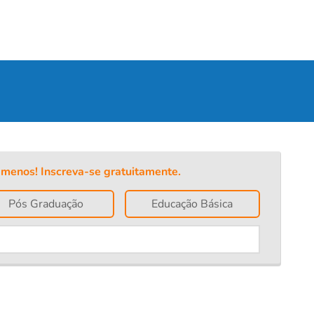
menos! Inscreva-se gratuitamente.
Pós Graduação
Educação Básica