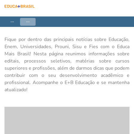
...
...
Fique por dentro das principais notícias sobre Educação,
Enem, Universidades, Prouni, Sisu e Fies com o Educa
Mais Brasil! Nesta página reunimos informações sobre
editais, processos seletivos, matérias sobre cursos
superiores e profissões, além de darmos dicas que podem
contribuir com o seu desenvolvimento acadêmico e
profissional. Acompanhe o E+B Educação e se mantenha
atualizado!