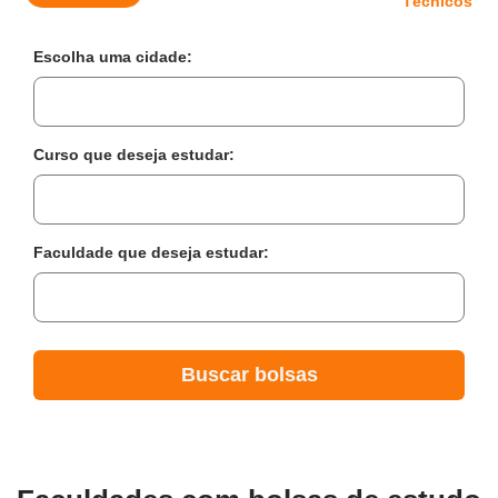
Técnicos
Escolha uma cidade:
Curso que deseja estudar:
Faculdade que deseja estudar:
Buscar bolsas