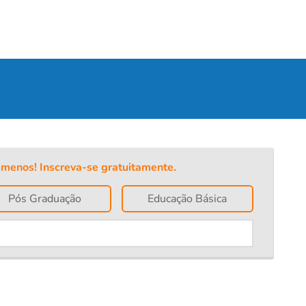
menos! Inscreva-se gratuitamente.
Pós Graduação
Educação Básica